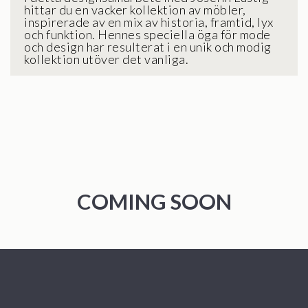
hittar du en vacker kollektion av möbler,
inspirerade av en mix av historia, framtid, lyx
och funktion. Hennes speciella öga för mode
och design har resulterat i en unik och modig
kollektion utöver det vanliga.
COMING SOON