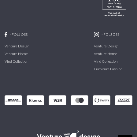
-
FÖLJ OSS
-
FÖLJ OSS
Venture Design
Venture Design
Venture Home
Venture Home
Vind Collection
Vind Collection
Furniture Fashion