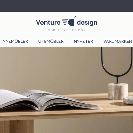
INNEMÖBLER
UTEMÖBLER
NYHETER
VARUMÄRKEN