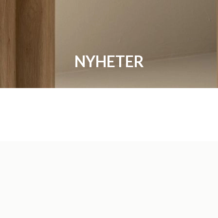
NYHETER