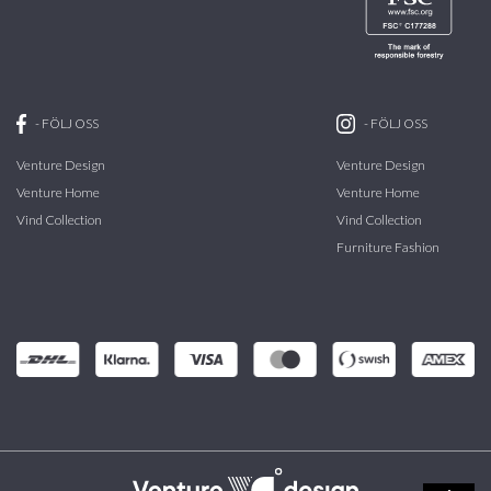
-
FÖLJ OSS
-
FÖLJ OSS
Venture Design
Venture Design
Venture Home
Venture Home
Vind Collection
Vind Collection
Furniture Fashion