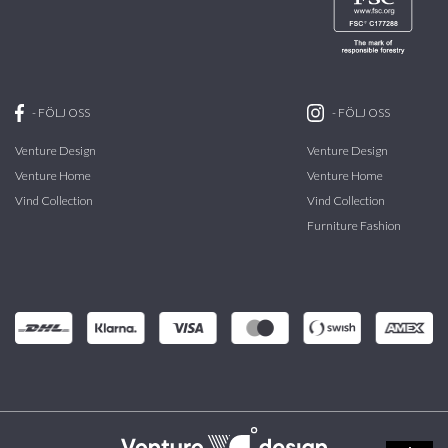
-
FÖLJ OSS
-
FÖLJ OSS
Venture Design
Venture Design
Venture Home
Venture Home
Vind Collection
Vind Collection
Furniture Fashion