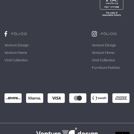
-
FÖLJ OSS
-
FÖLJ OSS
Venture Design
Venture Design
Venture Home
Venture Home
Vind Collection
Vind Collection
Furniture Fashion