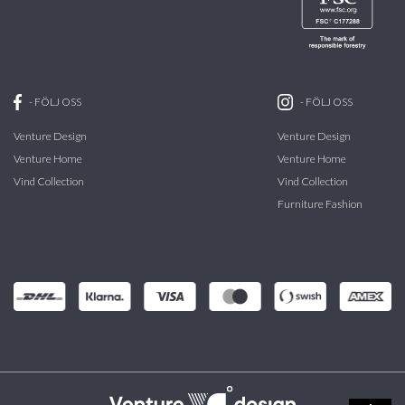
-
FÖLJ OSS
-
FÖLJ OSS
Venture Design
Venture Design
Venture Home
Venture Home
Vind Collection
Vind Collection
Furniture Fashion