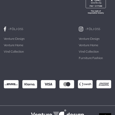
-
FÖLJ OSS
-
FÖLJ OSS
Venture Design
Venture Design
Venture Home
Venture Home
Vind Collection
Vind Collection
Furniture Fashion