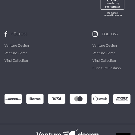
-
FÖLJ OSS
-
FÖLJ OSS
Venture Design
Venture Design
Venture Home
Venture Home
Vind Collection
Vind Collection
Furniture Fashion