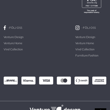
-
FÖLJ OSS
-
FÖLJ OSS
Venture Design
Venture Design
Venture Home
Venture Home
Vind Collection
Vind Collection
Furniture Fashion