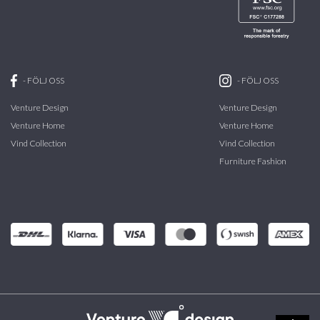
-
FÖLJ OSS
-
FÖLJ OSS
Venture Design
Venture Design
Venture Home
Venture Home
Vind Collection
Vind Collection
Furniture Fashion