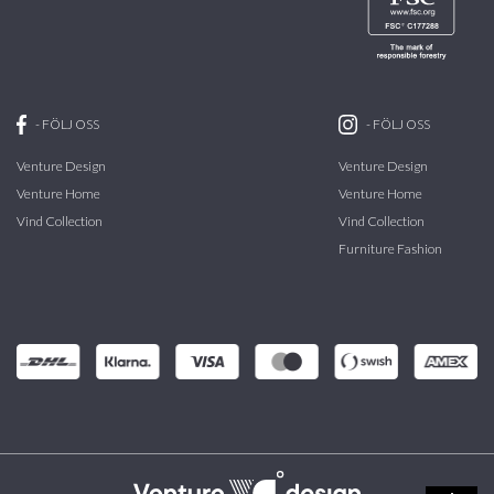
-
FÖLJ OSS
-
FÖLJ OSS
Venture Design
Venture Design
Venture Home
Venture Home
Vind Collection
Vind Collection
Furniture Fashion